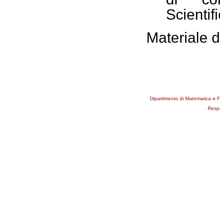
Scientif
Materiale d
Dipartimento di Matematica e F
. Resp